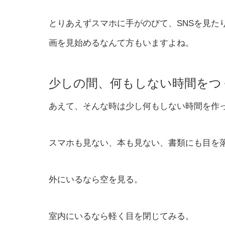
とりあえずスマホに手がのびて、SNSを見た
画を見始めるなんて方もいますよね。
少しの間、何もしない時間をつ
あえて、そんな時は少し何もしない時間を作
スマホも見ない、本も見ない、書類にも目を
外にいるなら空を見る。
室内にいるなら軽く目を閉じてみる。