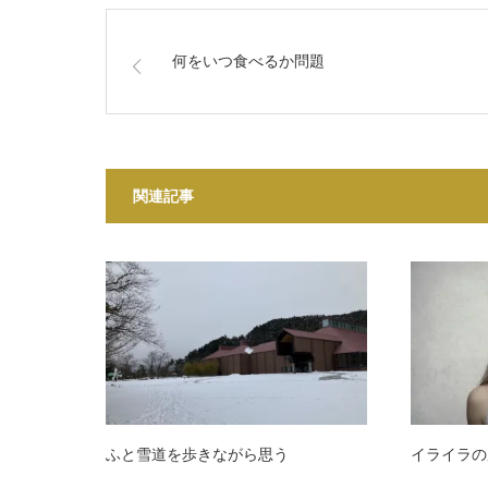
何をいつ食べるか問題
関連記事
ふと雪道を歩きながら思う
イライラの