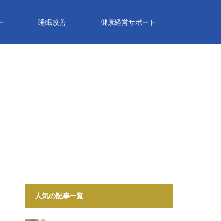
ー
睡眠改善
健康経営サポート
人気の記事一覧