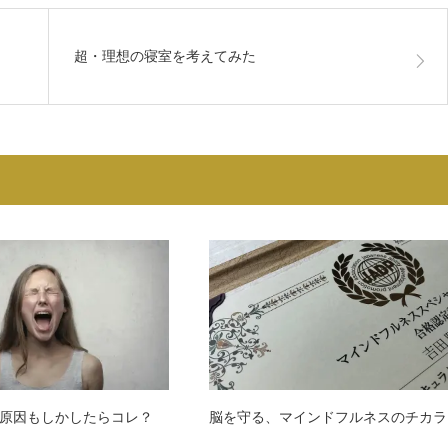
超・理想の寝室を考えてみた
原因もしかしたらコレ？
脳を守る、マインドフルネスのチカラ