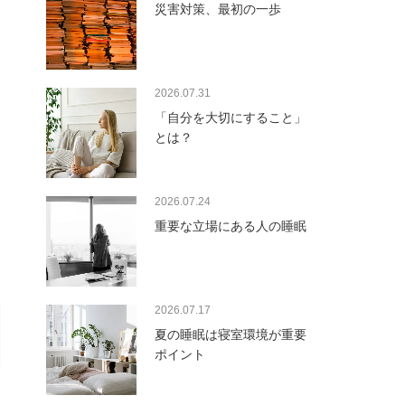
災害対策、最初の一歩
2026.07.31
「自分を大切にすること」
とは？
2026.07.24
重要な立場にある人の睡眠
2026.07.17
夏の睡眠は寝室環境が重要
ポイント