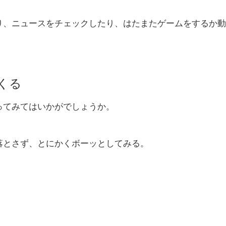
り、ニュースをチェックしたり、はたまたゲームをするか動
くる
ってみてはいかがでしょうか。
落とさず、とにかくボーッとしてみる。