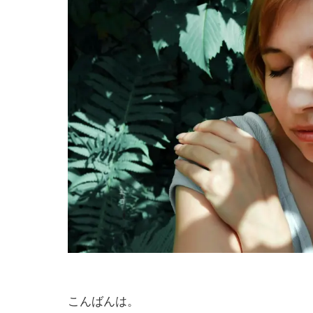
こんばんは。