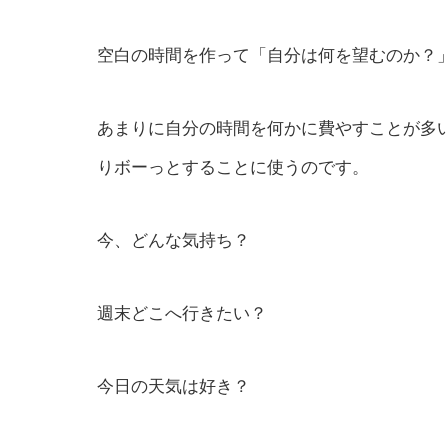
空白の時間を作って「自分は何を望むのか？
あまりに自分の時間を何かに費やすことが多
りボーっとすることに使うのです。
今、どんな気持ち？
週末どこへ行きたい？
今日の天気は好き？