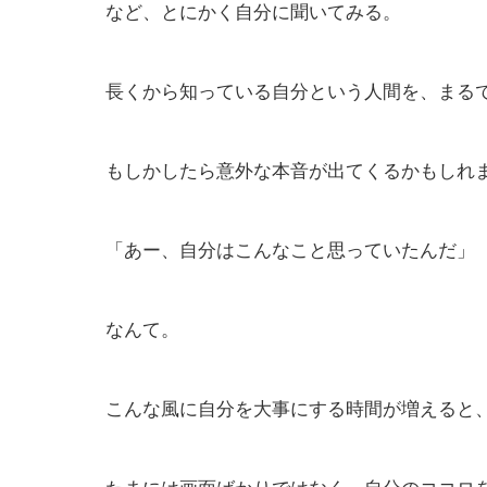
など、とにかく自分に聞いてみる。
長くから知っている自分という人間を、まる
もしかしたら意外な本音が出てくるかもしれ
「あー、自分はこんなこと思っていたんだ」
なんて。
こんな風に自分を大事にする時間が増えると