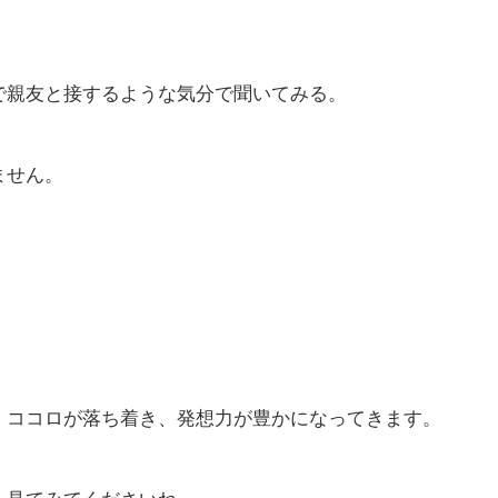
で親友と接するような気分で聞いてみる。
ません。
、ココロが落ち着き、発想力が豊かになってきます。