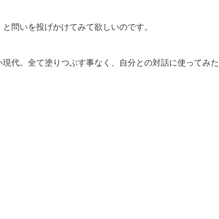
」と問いを投げかけてみて欲しいのです。
い現代。全て塗りつぶす事なく、自分との対話に使ってみた