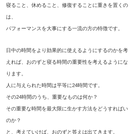
寝ること、休めること、修復することに重きを置くの
は、
パフォーマンスを大事にする一流の方の特徴です。
日中の時間をより効果的に使えるようにするのかを考
えれば、おのずと寝る時間の重要性を考えるようにな
ります。
人に与えられた時間は平等に24時間です。
その24時間のうち、重要なものは何か？
その重要な時間を最大限に生かす方法をどうすればい
のか？
と、考えていけば、おのずと答えは出てきます。