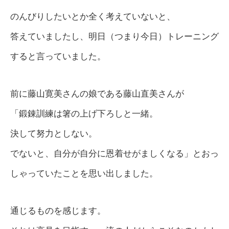
のんびりしたいとか全く考えていないと、
答えていましたし、明日（つまり今日）トレーニング
すると言っていました。
前に藤山寛美さんの娘である藤山直美さんが
「鍛錬訓練は箸の上げ下ろしと一緒。
決して努力としない。
でないと、自分が自分に恩着せがましくなる」とおっ
しゃっていたことを思い出しました。
通じるものを感じます。