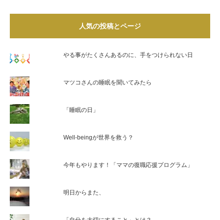
人気の投稿とページ
やる事がたくさんあるのに、手をつけられない日
マツコさんの睡眠を聞いてみたら
「睡眠の日」
Well-beingが世界を救う？
今年もやります！「ママの復職応援プログラム」
明日からまた、