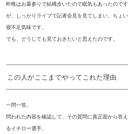
昨晩はお墓参りで結構歩いたので眠気もあったのです
が、しっかりライブで記者会見を見てしまい、ちょい
寝不足気味です。
でも、どうしても見ておきたいと思えたのです。
この人がここまでやってこれた理由
一問一答。
問われた内容を確認して、その質問に真正面から答え
るイチロー選手。