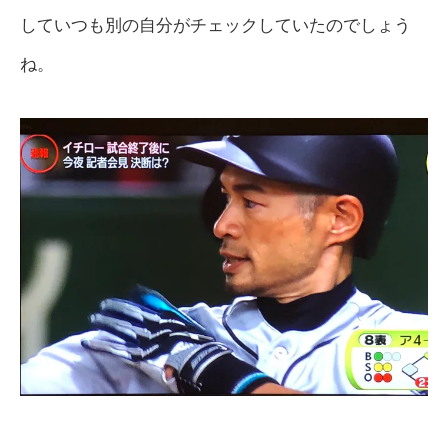
していつも別の自分がチェックしていたのでしょう
ね。