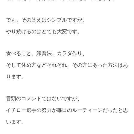
でも、その答えはシンプルですが、
やり続けるのはとても大変です。
食べること、練習法、カラダ作り、
そして休め方などそれぞれ、その方にあった方法はあ
ります。
冒頭のコメントではないですが、
イチロー選手の努力が毎日のルーティーンだったと思
います。