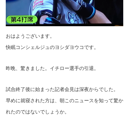
おはようございます。
快眠コンシェルジュのヨシダヨウコです。
昨晩、驚きました。イチロー選手の引退。
試合終了後に始まった記者会見は深夜からでした。
早めに就寝された方は、朝このニュースを知って驚か
れたのではないでしょうか。