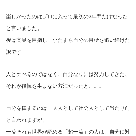
楽しかったのはプロに入って最初の3年間だけだった
と言いました。
後は高見を目指し、ひたすら自分の目標を追い続けた
訳です。
人と比べるのではなく、自分なりには努力してきた、
それが後悔を生まない方法だったと。。。
自分を律するのは、大人として社会人として当たり前
と言われますが、
一流それも世界が認める「超一流」の人は、自分に対