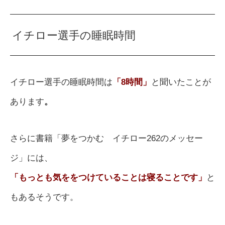
イチロー選手の睡眠時間
イチロー選手の睡眠時間は
「
8
時間」
と聞いたことが
あります
。
さらに書籍「夢をつかむ イチロー262のメッセー
ジ」には、
「もっとも気ををつけていることは寝ることです」
と
もあるそうです。