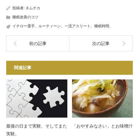
投稿者:
ネムチカ
睡眠改善のコツ
イチロー選手、ルーティーン、一流アスリート、睡眠時間、
前の記事
次の記事
関連記事
最後の日まで実験、そしてまた
「おやすみなさい」とお味噌汁
実験。