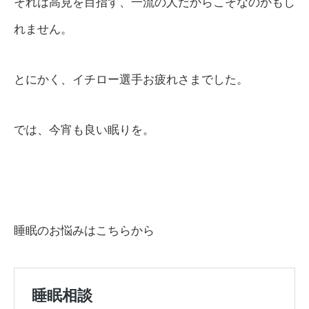
それは高見を目指す、一流の人だからこそなのかもし
れません。
とにかく、イチロー選手お疲れさまでした。
では、今宵も良い眠りを。
睡眠のお悩みはこちらから