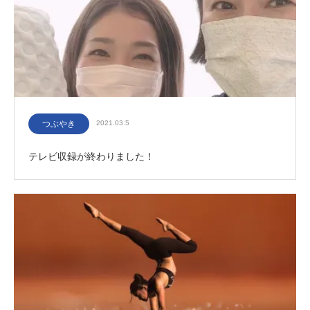
つぶやき
2021.03.5
テレビ収録が終わりました！