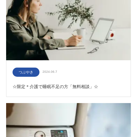
つぶやき
2024.06.7
☆限定＊介護で睡眠不足の方「無料相談」☆