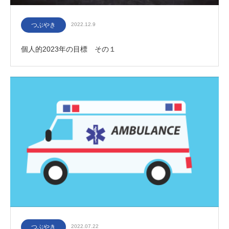
つぶやき
2022.12.9
個人的2023年の目標 その１
つぶやき
2022.07.22