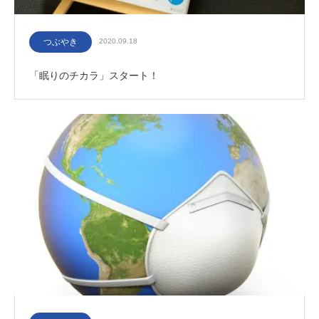
つぶやき
2020.09.18
「眠りのチカラ」スタート！