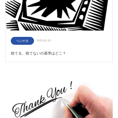
つぶやき
2023.01.13
捨てる、捨てないの基準はどこ？