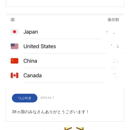
つぶやき
2022.01.7
38ヵ国のみなさんありがとうございます！