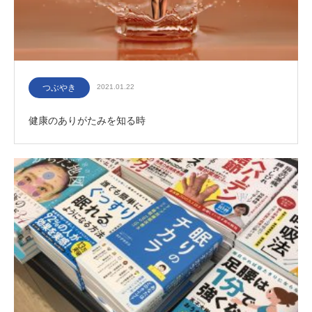
つぶやき
2021.01.22
健康のありがたみを知る時