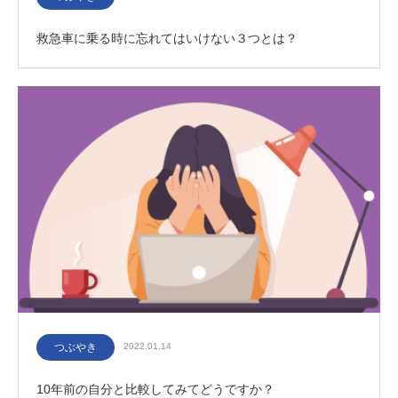
救急車に乗る時に忘れてはいけない３つとは？
つぶやき
2022.01.14
10年前の自分と比較してみてどうですか？