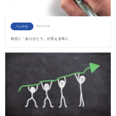
つぶやき
2022.12.30
自分に「ありがとう」が言える年に