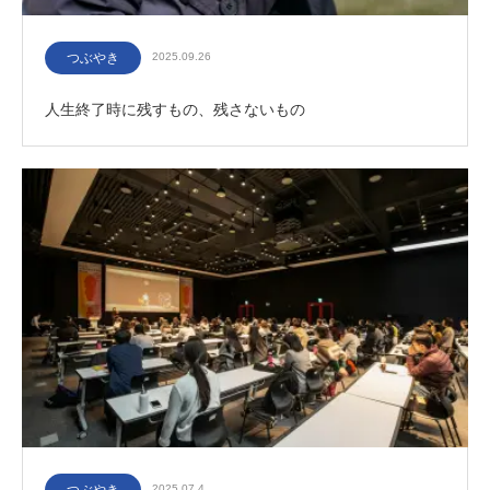
つぶやき
2025.09.26
人生終了時に残すもの、残さないもの
2025.07.4