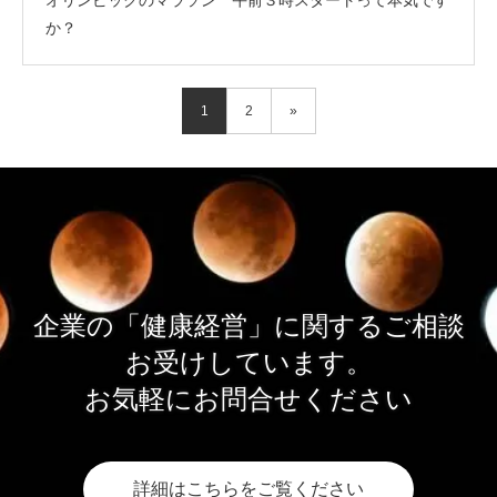
か？
1
2
»
企業の「健康経営」に関するご相談
お受けしています。
お気軽にお問合せください
詳細はこちらをご覧ください