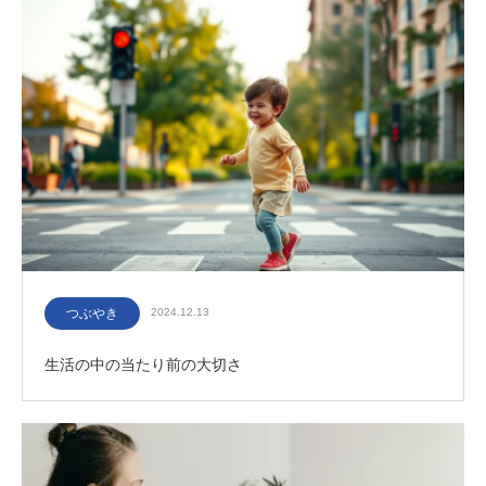
つぶやき
2024.12.13
生活の中の当たり前の大切さ