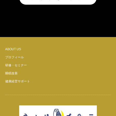
ABOUT US
プロフィール
研修・セミナー
睡眠改善
健康経営サポート