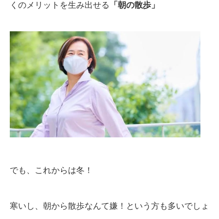
くのメリットを生み出せる
「朝の散歩」
でも、これからは冬！
寒いし、朝から散歩なんて嫌！という方も多いでしょ