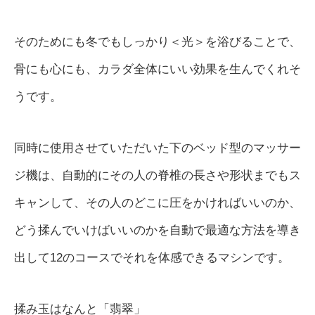
そのためにも冬でもしっかり＜光＞を浴びることで、
骨にも心にも、カラダ全体にいい効果を生んでくれそ
うです。
同時に使用させていただいた下のベッド型のマッサー
ジ機は、自動的にその人の脊椎の長さや形状までもス
キャンして、その人のどこに圧をかければいいのか、
どう揉んでいけばいいのかを自動で最適な方法を導き
出して12のコースでそれを体感できるマシンです。
揉み玉はなんと「翡翠」