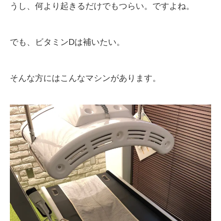
うし、何より起きるだけでもつらい。ですよね。
でも、ビタミンDは補いたい。
そんな方にはこんなマシンがあります。