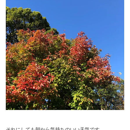
それにしても朝から気持ちのいい天気です。