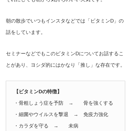
朝の散歩でいつもインスタなどでは「ビタミンD」の
話をしています。
セミナーなどでもこのビタミンDについてお話するこ
とがあり、ヨシダ的にはかなり「推し」な存在です。
【ビタミンDの特徴】
・骨粗しょう症を予防 → 骨を強くする
・細菌やウイルスを撃退 → 免疫力強化
・カラダを守る → 未病