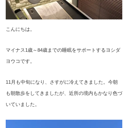
こんにちは。
マイナス1歳～84歳までの睡眠をサポートするヨシダ
ヨウコです。
11月も中旬になり、さすがに冷えてきました。今朝
も朝散歩をしてきましたが、近所の境内もかなり色づ
いていました。