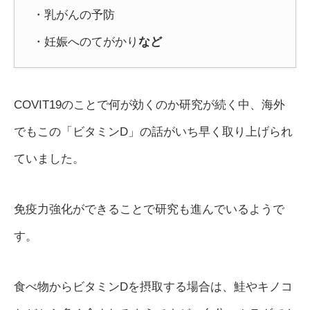
・乳がんの予防
・妊娠へのてがかり
など
COVIT19のことで何が効くのか研究が続く中、海外
でもこの「ビタミンD」の話がいち早く取り上げられ
ていました。
免疫力強化ができることで研究も進んでいるようで
す。
食べ物からビタミンDを摂取する場合は、鮭やキノコ