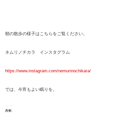
朝の散歩の様子はこちらをご覧ください。
ネムリノチカラ インスタグラム
https://www.instagram.com/nemurinochikara/
では、今宵もよい眠りを。
共有: