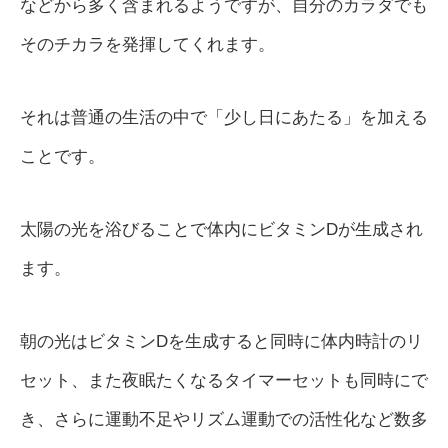
などから多く含まれるようですが、自分のカラダでも
そのチカラを発揮してくれます。
それは普通の生活の中で「少し日にあたる」を加える
ことです。
太陽の光を浴びることで体内にビタミンDが生成され
ます。
朝の光はビタミンDを生成すると同時に体内時計のリ
セット、また夜眠たくなるタイマーセットも同時にで
き、さらに運動不足やリズム運動での活性化など数多