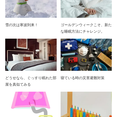
雪の次は寒波到来！
ゴールデンウィークこそ、新た
な睡眠方法にチャレンジ。
どうせなら、ぐっすり眠れた部
寝ている時の災害避難対策
屋を真似てみる