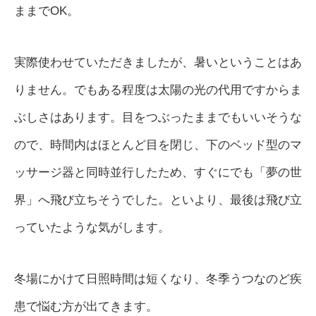
ままでOK。
実際使わせていただきましたが、暑いということはあ
りません。でもある程度は太陽の光の代用ですからま
ぶしさはあります。目をつぶったままでもいいそうな
ので、時間内はほとんど目を閉じ、下のベッド型のマ
ッサージ器と同時並行したため、すぐにでも「夢の世
界」へ飛び立ちそうでした。といより、最後は飛び立
っていたような気がします。
冬場にかけて日照時間は短くなり、冬季うつなのど疾
患で悩む方が出てきます。