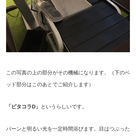
この写真の上の部分がその機械になります。（下のベ
ッド部分はこのあとでご紹介します）
「ビタコラD」
というらしいです。
バーンと明るい光を一定時間浴びます。目はつぶった