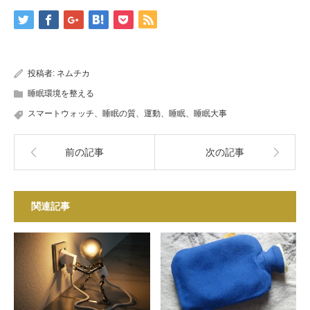
投稿者:
ネムチカ
睡眠環境を整える
スマートウォッチ、睡眠の質、運動、睡眠、睡眠大事
前の記事
次の記事
関連記事