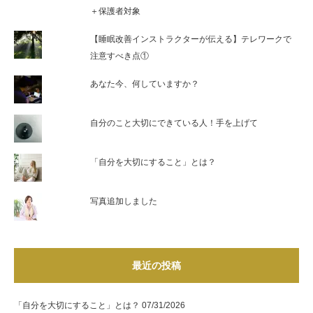
＋保護者対象
【睡眠改善インストラクターが伝える】テレワークで
注意すべき点①
あなた今、何していますか？
自分のこと大切にできている人！手を上げて
「自分を大切にすること」とは？
写真追加しました
最近の投稿
「自分を大切にすること」とは？
07/31/2026