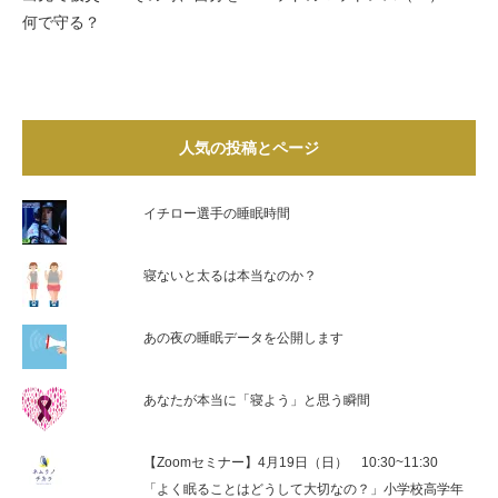
何で守る？
人気の投稿とページ
イチロー選手の睡眠時間
寝ないと太るは本当なのか？
あの夜の睡眠データを公開します
あなたが本当に「寝よう」と思う瞬間
【Zoomセミナー】4月19日（日） 10:30~11:30
「よく眠ることはどうして大切なの？」小学校高学年