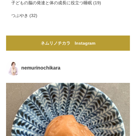
子どもの脳の発達と体の成長に役立つ睡眠
(19)
つぶやき
(32)
ネムリノチカラ Instagram
nemurinochikara