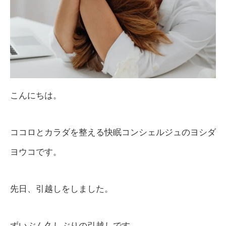
こんにちは。
ココロとカラダを整える快眠コンシェルジュのヨシダ
ヨウコです。
先日、引越しをしました。
ずいぶん久しぶりの引越しです。