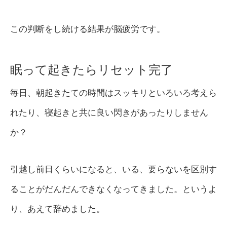
この判断をし続ける結果が脳疲労です。
眠って起きたらリセット完了
毎日、朝起きたての時間はスッキリといろいろ考えら
れたり、寝起きと共に良い閃きがあったりしません
か？
引越し前日くらいになると、いる、要らないを区別す
ることがだんだんできなくなってきました。というよ
り、あえて辞めました。