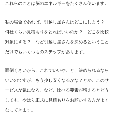
これらのことは脳のエネルギーをたくさん使います。
私の場合であれば、引越し屋さんはどこにしよう？
何社ぐらい見積もりをとればいいのか？ どこを比較
対象にする？ など引越し屋さんを決めるということ
だけでもいくつものステップがあります。
面倒くさいから、これでいいや。と、決められるなら
いいのですが、もう少し安くなるかな？とか、このサ
ービスが気になる。など、比べる要素が増えるとどう
しても、やはり正式に見積もりをお願いする方がよく
なってきます。