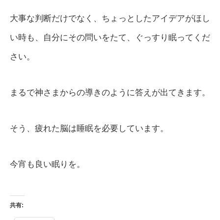
大事な判断だけでなく、ちょっとしたアイデアがほし
い時も、自分にその問いをたて、ぐっすり眠ってくだ
さい。
まるで神さまからの導きのように答えが出てきます。
そう、疲れた脳は睡眠を必要しています。
今宵も良い眠りを。
共有: