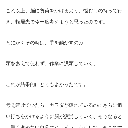
これ以上、脳に負荷をかけるより、悩むもの持って行
き、転居先で今一度考えようと思ったのです。
とにかくその時は、手を動かすのみ。
頭をあえて使わず、作業に没頭していく。
これが結果的にとてもよかったです。
考え続けていたら、カラダが疲れているのにさらに追
い打ちをかけるように脳が疲労していく、そうなると
上手く進めない自分にイライラしたりして、そこです