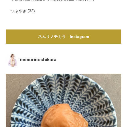
つぶやき
(32)
ネムリノチカラ Instagram
nemurinochikara