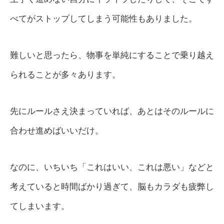
べてがストップしてしまう可能性もありました。
難しいと思ったら、物事を単純にすることで乗り越え
られることが多々あります。
先にルールさえ決まっていれば、あとはそのルールに
合わせ進めばいいだけ。
なのに、いちいち「これはいい、これは悪い」などと
考えていると時間ばかり過ぎて、脳もカラダも疲弊し
てしまいます。