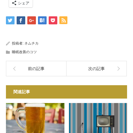
シェア
投稿者:
ネムチカ
睡眠改善のコツ
前の記事
次の記事
関連記事