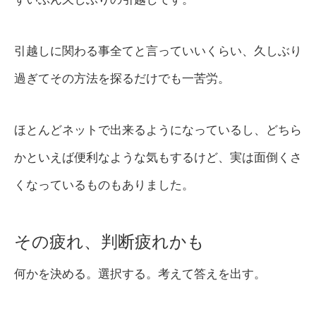
引越しに関わる事全てと言っていいくらい、久しぶり
過ぎてその方法を探るだけでも一苦労。
ほとんどネットで出来るようになっているし、どちら
かといえば便利なような気もするけど、実は面倒くさ
くなっているものもありました。
その疲れ、判断疲れかも
何かを決める。選択する。考えて答えを出す。