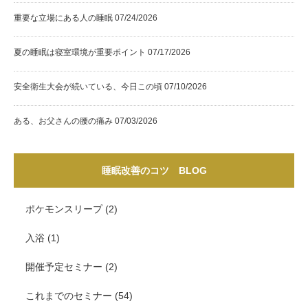
重要な立場にある人の睡眠
07/24/2026
夏の睡眠は寝室環境が重要ポイント
07/17/2026
安全衛生大会が続いている、今日この頃
07/10/2026
ある、お父さんの腰の痛み
07/03/2026
睡眠改善のコツ BLOG
ポケモンスリープ
(2)
入浴
(1)
開催予定セミナー
(2)
これまでのセミナー
(54)