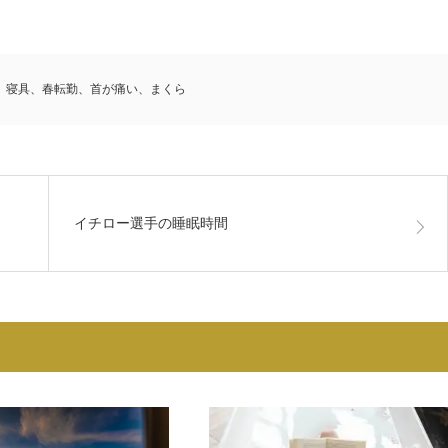
、寝具、春転勤、首が痛い、まくら
イチロー選手の睡眠時間