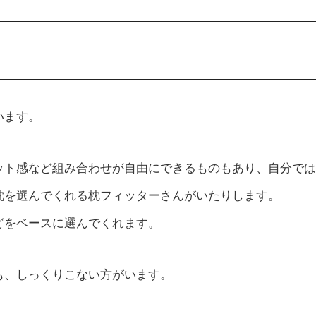
います。
ット感など組み合わせが自由にできるものもあり、自分では
枕を選んでくれる枕フィッターさんがいたりします。
どをベースに選んでくれます。
も、しっくりこない方がいます。