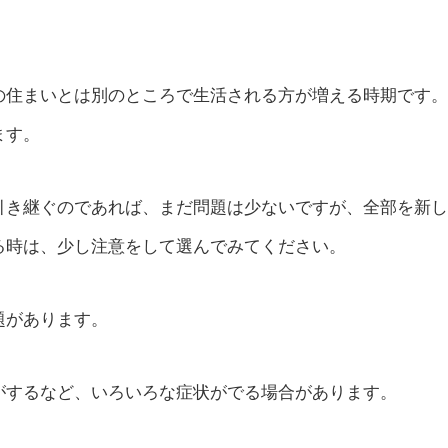
の住まいとは別のところで生活される方が増える時期です。
ます。
引き継ぐのであれば、まだ問題は少ないですが、全部を新し
る時は、少し注意をして選んでみてください。
題があります。
がするなど、いろいろな症状がでる場合があります。