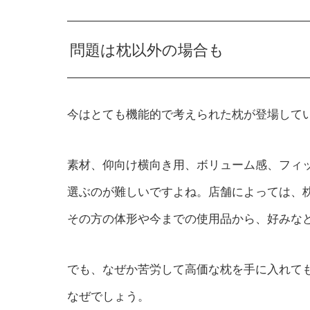
問題は枕以外の場合も
今はとても機能的で考えられた枕が登場して
素材、仰向け横向き用、ボリューム感、フィ
選ぶのが難しいですよね。店舗によっては、
その方の体形や今までの使用品から、好みな
でも、なぜか苦労して高価な枕を手に入れて
なぜでしょう。