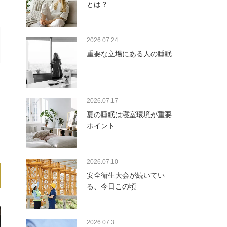
とは？
2026.07.24
重要な立場にある人の睡眠
2026.07.17
夏の睡眠は寝室環境が重要
ポイント
2026.07.10
安全衛生大会が続いてい
る、今日この頃
2026.07.3