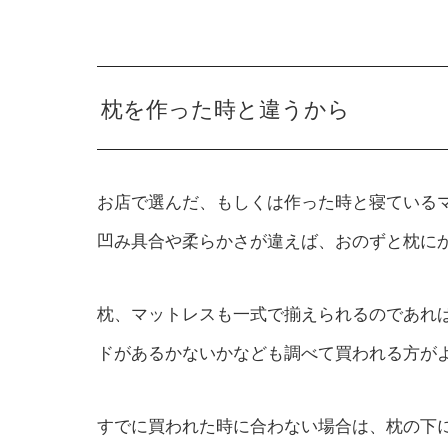
枕を作った時と違うから
お店で選んだ、もしくは作った時と寝ている
凹み具合や柔らかさが違えば、おのずと枕に
枕、マットレスも一式で揃えられるのであれ
ドがあるかないかなども調べて買われる方が
すでに買われた時に合わない場合は、枕の下