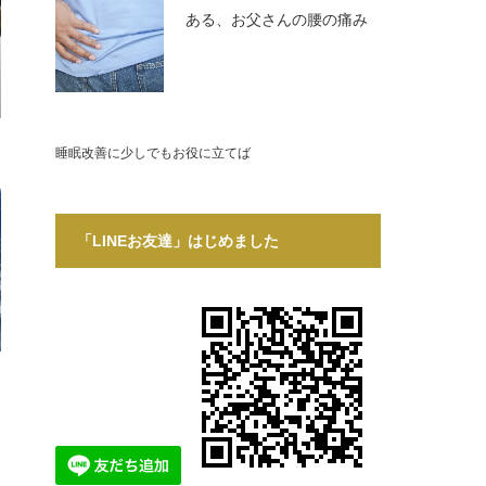
ある、お父さんの腰の痛み
睡眠改善に少しでもお役に立てば
「LINEお友達」はじめました