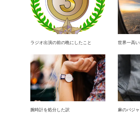
ラジオ出演の前の晩にしたこと
世界一高い
腕時計を処分した訳
麻のパジャ