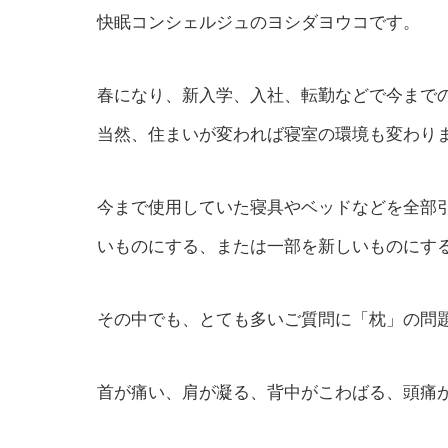
快眠コンシェルジュのヨシダヨウコです。
春になり、新入学、入社、転勤などで今まで
当然、住まいが変われば寝室の環境も変わり
今まで使用していた寝具やベッドなどを全部
いものにする、または一部を新しいものにす
その中でも、とても多いご質問に「枕」の問
首が痛い、肩が凝る、背中がこわばる、頭痛