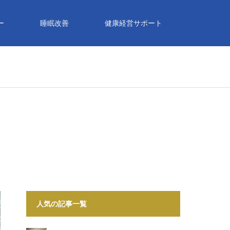
ー
睡眠改善
健康経営サポート
人気の記事一覧