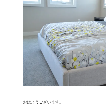
おはようございます。