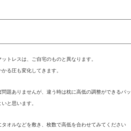
マットレスは、ご自宅のものと異なります。
かかる圧も変化してきます。
ば問題ありませんが、違う時は枕に高低の調整ができるパッ
よいと思います。
にタオルなどを敷き、枚数で高低を合わせてみてください