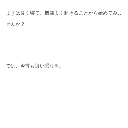
まずは良く寝て、機嫌よく起きることから始めてみま
せんか？
では、今宵も良い眠りを。