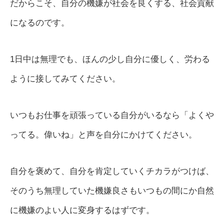
だからこそ、自分の機嫌が社会を良くする、社会貢献
になるのです。
1日中は無理でも、ほんの少し自分に優しく、労わる
ように接してみてください。
いつもお仕事を頑張っている自分がいるなら「よくや
ってる。偉いね」と声を自分にかけてください。
自分を褒めて、自分を肯定していくチカラがつけば、
そのうち無理していた機嫌良さもいつもの間にか自然
に機嫌のよい人に変身するはずです。