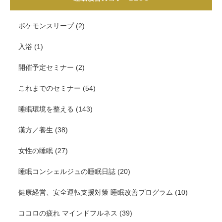
ポケモンスリープ
(2)
入浴
(1)
開催予定セミナー
(2)
これまでのセミナー
(54)
睡眠環境を整える
(143)
漢方／養生
(38)
女性の睡眠
(27)
睡眠コンシェルジュの睡眠日誌
(20)
健康経営、安全運転支援対策 睡眠改善プログラム
(10)
ココロの疲れ マインドフルネス
(39)