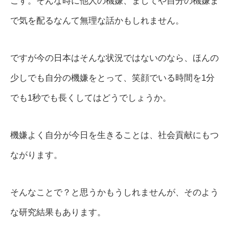
ごす。そんな時に他人の機嫌、ましてや自分の機嫌ま
で気を配るなんて無理な話かもしれません。
ですが今の日本はそんな状況ではないのなら、ほんの
少しでも自分の機嫌をとって、笑顔でいる時間を1分
でも1秒でも長くしてはどうでしょうか。
機嫌よく自分が今日を生きることは、社会貢献にもつ
ながります。
そんなことで？と思うかもうしれませんが、そのよう
な研究結果もあります。