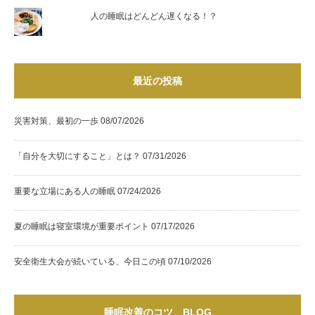
人の睡眠はどんどん遅くなる！？
最近の投稿
災害対策、最初の一歩
08/07/2026
「自分を大切にすること」とは？
07/31/2026
重要な立場にある人の睡眠
07/24/2026
夏の睡眠は寝室環境が重要ポイント
07/17/2026
安全衛生大会が続いている、今日この頃
07/10/2026
睡眠改善のコツ BLOG