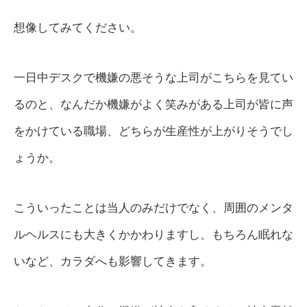
想像してみてください。
一日中デスクで機嫌の悪そうな上司がこちらを見てい
るのと、なんだか機嫌がよく笑みがある上司が皆に声
をかけている職場、どちらが生産性が上がりそうでし
ょうか。
こういったことは当人のみだけでなく、周囲のメンタ
ルヘルスにも大きくかかわりますし、もちろん眠れな
いなど、カラダへも影響してきます。