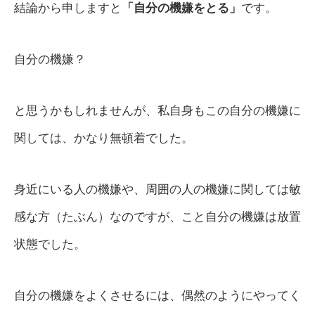
結論から申しますと
「自分の機嫌をとる」
です。
自分の機嫌？
と思うかもしれませんが、私自身もこの自分の機嫌に
関しては、かなり無頓着でした。
身近にいる人の機嫌や、周囲の人の機嫌に関しては敏
感な方（たぶん）なのですが、こと自分の機嫌は放置
状態でした。
自分の機嫌をよくさせるには、偶然のようにやってく