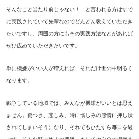
そんなこと当たり前じゃない！ と言われる方はすで
に実践されていて先輩なのでどんどん教えていただき
たいですし、周囲の方にもその実践方法などがあれば
ぜひ広めていただきたいです。
単に機嫌がいい人が増えれば、それだけ世の中明るく
なります。
戦争している地域では、みんなが機嫌がいいとは思え
ません。傷つき、悲しみ、時に憎しみの感情に押し潰
されてしまいそうになり、それでもひたすら毎日を過