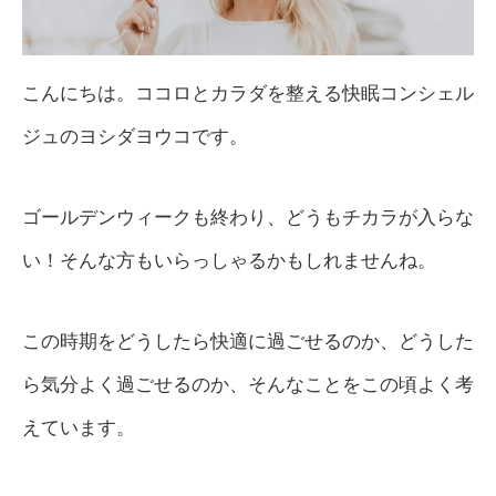
こんにちは。ココロとカラダを整える快眠コンシェル
ジュのヨシダヨウコです。
ゴールデンウィークも終わり、どうもチカラが入らな
い！そんな方もいらっしゃるかもしれませんね。
この時期をどうしたら快適に過ごせるのか、どうした
ら気分よく過ごせるのか、そんなことをこの頃よく考
えています。