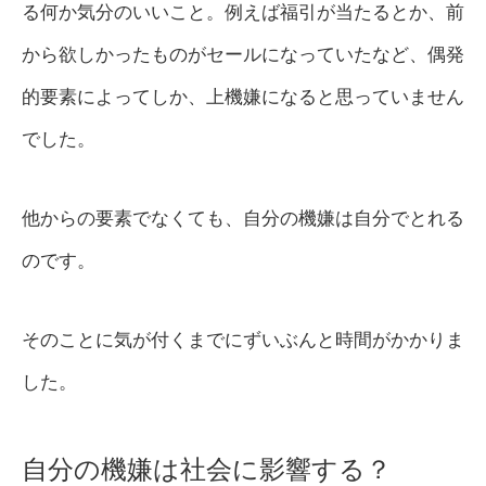
る何か気分のいいこと。例えば福引が当たるとか、前
から欲しかったものがセールになっていたなど、偶発
的要素によってしか、上機嫌になると思っていません
でした。
他からの要素でなくても、自分の機嫌は自分でとれる
のです。
そのことに気が付くまでにずいぶんと時間がかかりま
した。
自分の機嫌は社会に影響する？