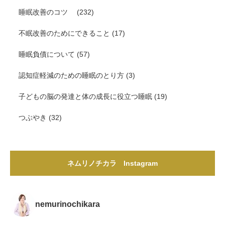
睡眠改善のコツ
(232)
不眠改善のためにできること
(17)
睡眠負債について
(57)
認知症軽減のための睡眠のとり方
(3)
子どもの脳の発達と体の成長に役立つ睡眠
(19)
つぶやき
(32)
ネムリノチカラ Instagram
nemurinochikara