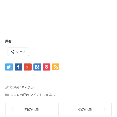
共有:
シェア
投稿者:
ネムチカ
ココロの疲れ マインドフルネス
前の記事
次の記事