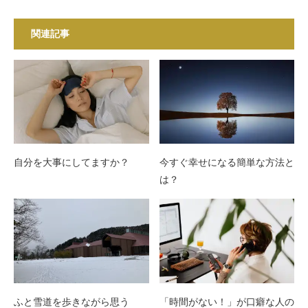
関連記事
自分を大事にしてますか？
今すぐ幸せになる簡単な方法と
は？
ふと雪道を歩きながら思う
「時間がない！」が口癖な人の