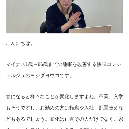
こんにちは。
マイナス1歳～86歳までの睡眠を改善する快眠コンシ
ェルジュのヨシダヨウコです。
春になると様々なことが変化しますよね。卒業、入学
もそうですし、お勤めの方は転勤や入社、配置替えな
どもあるでしょう。変化は正直その人だけでなく、家