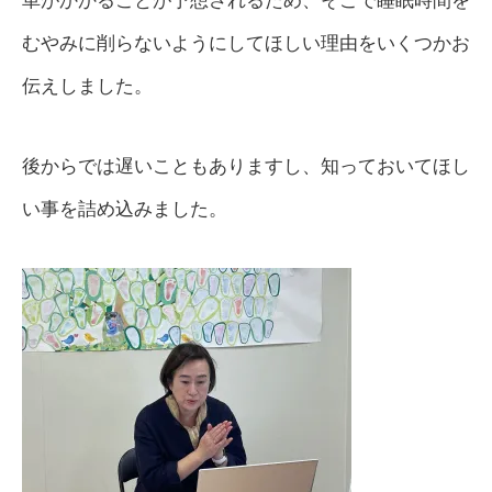
車がかかることが予想されるため、そこで睡眠時間を
むやみに削らないようにしてほしい理由をいくつかお
伝えしました。
後からでは遅いこともありますし、知っておいてほし
い事を詰め込みました。