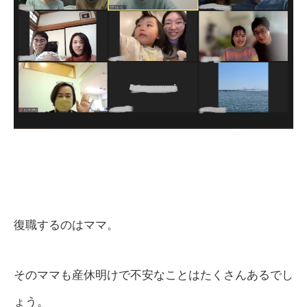
復職するのはママ。
そのママも産休明けで不安なことはたくさんあるでし
ょう。