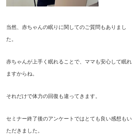
当然、赤ちゃんの眠りに関してのご質問もありまし
た。
赤ちゃんが上手く眠れることで、ママも安心して眠れ
ますからね。
それだけで体力の回復も違ってきます。
セミナー終了後のアンケートではとても良い感想もい
ただきました。