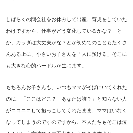
しばらくの間会社をお休みして出産、育児をしていた
わけですから、仕事がどう変化しているかな？ と
か、カラダは大丈夫かな？とか初めてのこともたくさ
んある上に、小さいお子さんを「人に預ける」そこに
も大きな心的ハードルが生じます。
もちろんお子さんも、いつもママがそばにいてくれた
のに、「ここはどこ？ あなたは誰？」と知らない人
がニコニコして抱っこしてくれたまま、ママはいなく
なってしまうのですのですから、本人たちもそこは泣