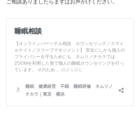
ご相談ありましたらまずはお声がけください。