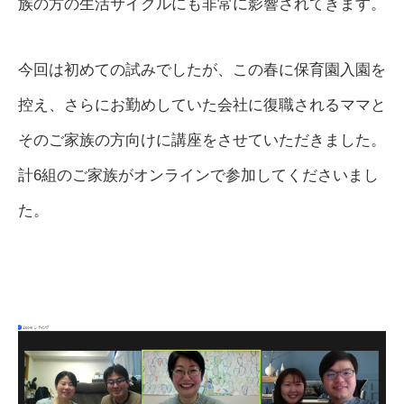
族の方の生活サイクルにも非常に影響されてきます。
今回は初めての試みでしたが、この春に保育園入園を
控え、さらにお勤めしていた会社に復職されるママと
そのご家族の方向けに講座をさせていただきました。
計6組のご家族がオンラインで参加してくださいまし
た。