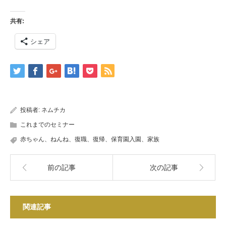
共有:
シェア
投稿者:
ネムチカ
これまでのセミナー
赤ちゃん、ねんね、復職、復帰、保育園入園、家族
前の記事
次の記事
関連記事