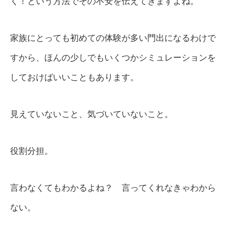
く！という方法でその不安を伝えてきますよね。
家族にとっても初めての体験が多い門出になるわけで
すから、ほんの少しでもいくつかシミュレーションを
しておけばいいこともあります。
見えていないこと、気づいていないこと。
役割分担。
言わなくてもわかるよね？ 言ってくれなきゃわから
ない。