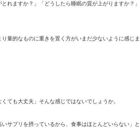
がとれますか？」「どうしたら睡眠の質が上がりますか？」
まり量的なものに重きを置く方がいまだ少ないように感じま
なくても大丈夫」そんな感じではないでしょうか。
高いサプリを摂っているから、食事はほとんどいらない」と