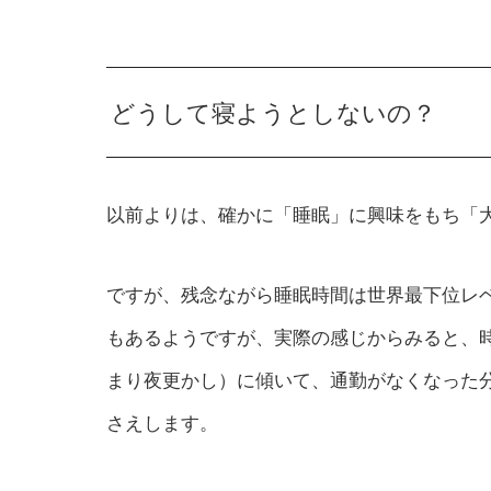
どうして寝ようとしないの？
以前よりは、確かに「睡眠」に興味をもち「
ですが、残念ながら睡眠時間は世界最下位レ
もあるようですが、実際の感じからみると、
まり夜更かし）に傾いて、通勤がなくなった
さえします。