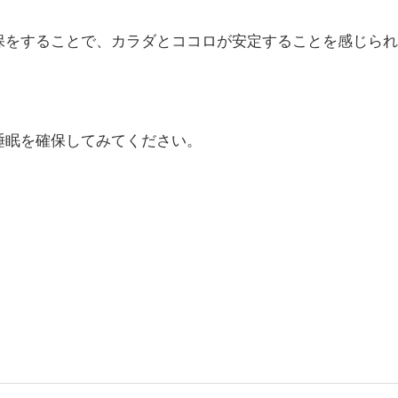
保をすることで、カラダとココロが安定することを感じられ
睡眠を確保してみてください。