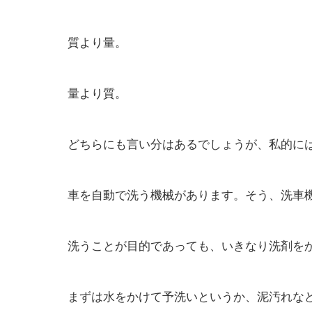
質より量。
量より質。
どちらにも言い分はあるでしょうが、私的に
車を自動で洗う機械があります。そう、洗車
洗うことが目的であっても、いきなり洗剤を
まずは水をかけて予洗いというか、泥汚れな