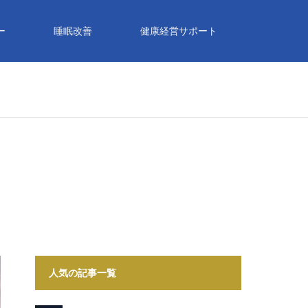
ー
睡眠改善
健康経営サポート
人気の記事一覧