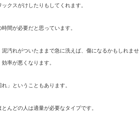
ワックスがけしたりもしてくれます。
の時間が必要だと思っています。
、泥汚れがついたままで急に洗えば、傷になるかもしれませ
、効率が悪くなります。
回れ」ということもあります。
ほとんどの人は適量が必要なタイプです。