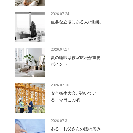
2026.07.24
重要な立場にある人の睡眠
2026.07.17
夏の睡眠は寝室環境が重要
ポイント
2026.07.10
安全衛生大会が続いてい
る、今日この頃
2026.07.3
ある、お父さんの腰の痛み