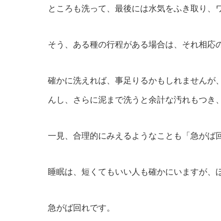
ところも洗って、最後には水気をふき取り、
そう、ある種の行程がある場合は、それ相応
確かに洗えれば、事足りるかもしれませんが
んし、さらに泥まで洗うと余計な汚れもつき
一見、合理的にみえるようなことも「急がば
睡眠は、短くてもいい人も確かにいますが、
急がば回れです。