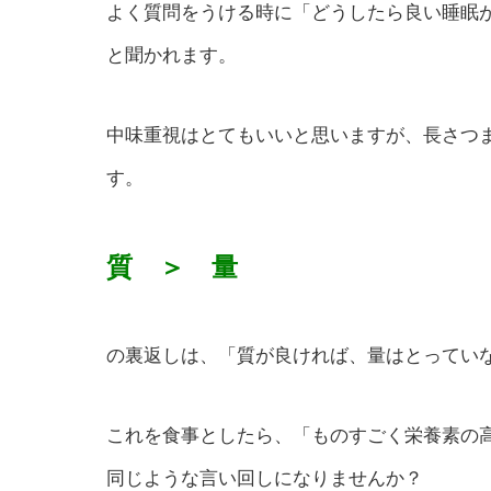
よく質問をうける時に「どうしたら良い睡眠
と聞かれます。
中味重視はとてもいいと思いますが、長さつ
す。
質 ＞ 量
の裏返しは、「質が良ければ、量はとってい
これを食事としたら、「ものすごく栄養素の
同じような言い回しになりませんか？