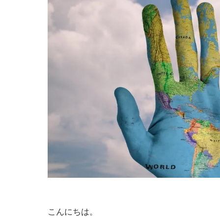
こんにちは。