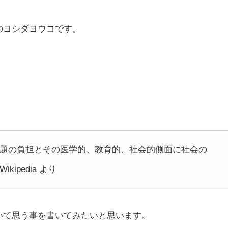
のヨシダヨウコです。
題の負担とその医学的、教育的、社会的側面に社会の
pedia より
いて思う事を書いてみたいと思います。