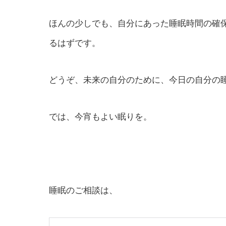
ほんの少しでも、自分にあった睡眠時間の確
るはずです。
どうぞ、未来の自分のために、今日の自分の
では、今宵もよい眠りを。
睡眠のご相談は、