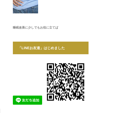
睡眠改善に少しでもお役に立てば
「LINEお友達」はじめました