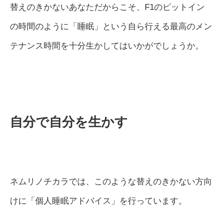
替えのきかないあなただからこそ、F1のピットイン
の時間のように「睡眠」という自ら行える最高のメン
テナンス時間を十分生かしてはいかがでしょうか。
自分で自分を生かす
ネムリノチカラでは、このような替えのきかない方向
けに「個人睡眠アドバイス」を行っています。