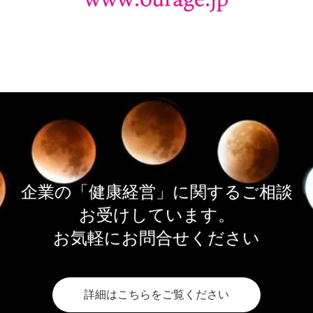
企業の「健康経営」に関するご相談
お受けしています。
お気軽にお問合せください
詳細はこちらをご覧ください