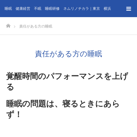
睡眠 健康経営 不眠 睡眠研修 ネムリノチカラ｜東京 横浜
ホーム
責任がある方の睡眠
責任がある方の睡眠
覚醒時間のパフォーマンスを上げ
る
睡眠の問題は、寝るときにあら
ず！