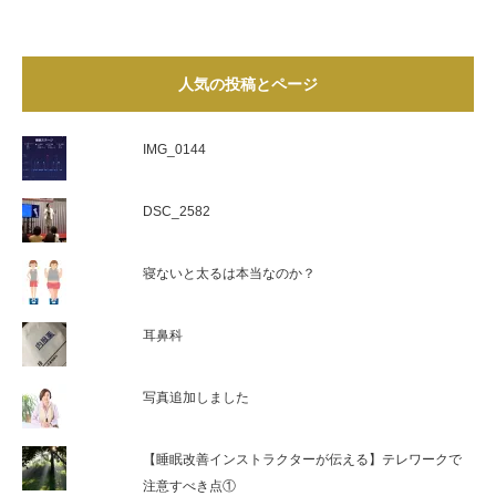
人気の投稿とページ
IMG_0144
DSC_2582
寝ないと太るは本当なのか？
耳鼻科
写真追加しました
【睡眠改善インストラクターが伝える】テレワークで
注意すべき点①