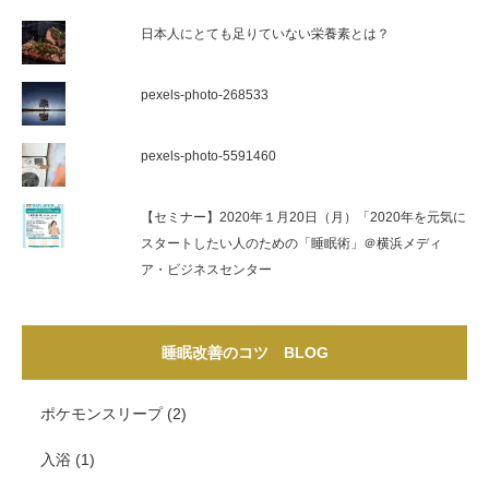
日本人にとても足りていない栄養素とは？
pexels-photo-268533
pexels-photo-5591460
【セミナー】2020年１月20日（月）「2020年を元気に
スタートしたい人のための「睡眠術」＠横浜メディ
ア・ビジネスセンター
睡眠改善のコツ BLOG
ポケモンスリープ
(2)
入浴
(1)