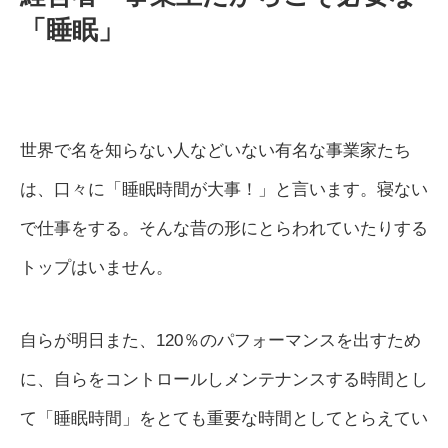
「睡眠」
世界で名を知らない人などいない有名な事業家たち
は、口々に「睡眠時間が大事！」と言います。寝ない
で仕事をする。そんな昔の形にとらわれていたりする
トップはいません。
自らが明日また、120％のパフォーマンスを出すため
に、自らをコントロールしメンテナンスする時間とし
て「睡眠時間」をとても重要な時間としてとらえてい