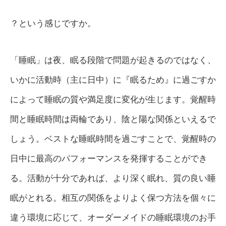
？という感じですか。
「睡眠」は夜、眠る段階で問題が起きるのではなく、
いかに活動時（主に日中）に『眠るため』に過ごすか
によって睡眠の質や満足度に変化が生じます。覚醒時
間と睡眠時間は両輪であり、陰と陽な関係といえるで
しょう。ベストな睡眠時間を過ごすことで、覚醒時の
日中に最高のパフォーマンスを発揮することができ
る。活動が十分であれば、より深く眠れ、質の良い睡
眠がとれる。相互の関係をよりよく保つ方法を個々に
違う環境に応じて、オーダーメイドの睡眠環境のお手