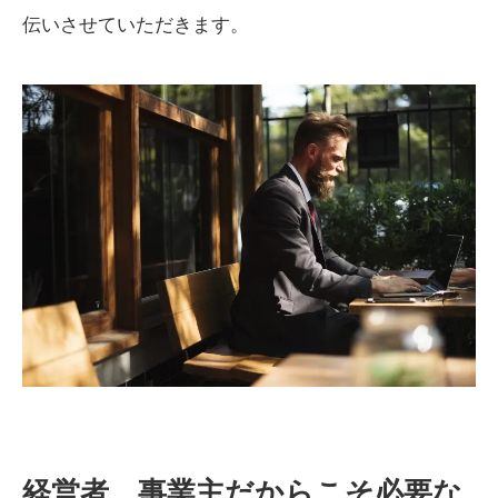
伝いさせていただきます。
経営者 事業主だからこそ必要な