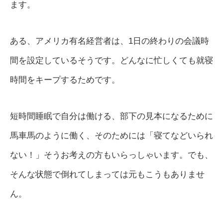
ます。
ある、アメリカ有名経営者は、1日の終わりの会議時
間を設定しているそうです。どんなに忙しくても就寝
時間をキープするためです。
短時間睡眠で自分は働ける、部下の見本になるために
馬車馬のように働く、そのためには「寝てなどいられ
ない！」そうお考えの方もいらっしゃいます。でも、
そんな状態で倒れてしまっては元もこうもありませ
ん。