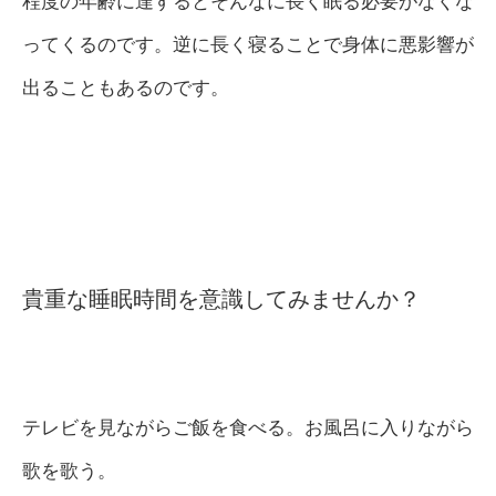
程度の年齢に達するとそんなに長く眠る必要がなくな
ってくるのです。逆に長く寝ることで身体に悪影響が
出ることもあるのです。
貴重な睡眠時間を意識してみませんか？
テレビを見ながらご飯を食べる。お風呂に入りながら
歌を歌う。