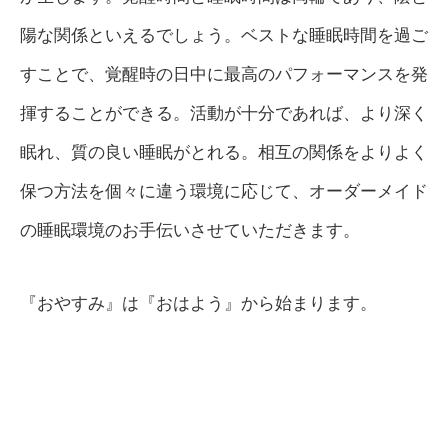
陽な関係といえるでしょう。ベストな睡眠時間を過ご
すことで、覚醒時の日中に最高のパフォーマンスを発
揮することができる。活動が十分であれば、より深く
眠れ、質の良い睡眠がとれる。相互の関係をよりよく
保つ方法を個々に違う環境に応じて、オーダーメイド
の睡眠環境のお手伝いさせていただきます。
『おやすみ』は『おはよう』から始まります。