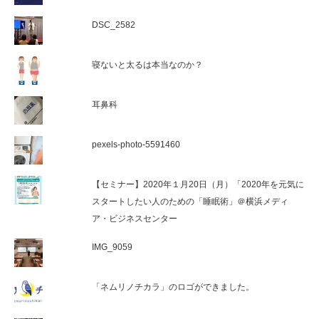
DSC_2582
寝ないと太るは本当なのか？
耳鼻科
pexels-photo-5591460
【セミナー】2020年１月20日（月）「2020年を元気に
スタートしたい人のための「睡眠術」＠横浜メディ
ア・ビジネスセンター
IMG_9059
「ネムリノチカラ」のロゴができました。