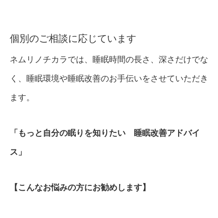
個別のご相談に応じています
ネムリノチカラでは、睡眠時間の長さ、深さだけでな
く、睡眠環境や睡眠改善のお手伝いをさせていただき
ます。
「もっと自分の眠りを知りたい 睡眠改善アドバイ
ス」
【こんなお悩みの方にお勧めします】