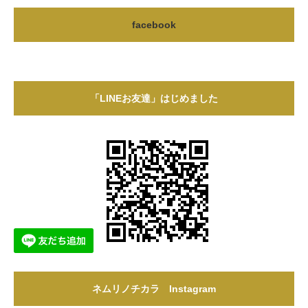
facebook
「LINEお友達」はじめました
ネムリノチカラ Instagram