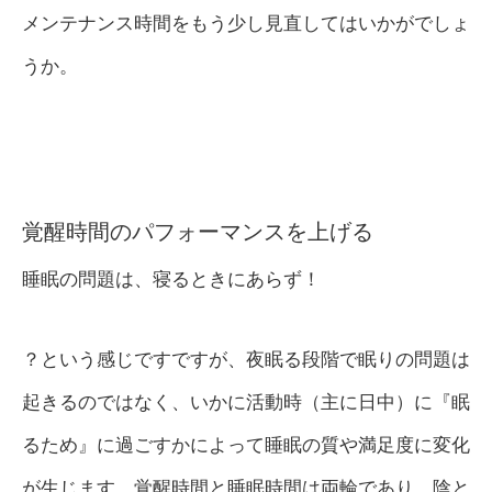
メンテナンス時間をもう少し見直してはいかがでしょ
うか。
覚醒時間のパフォーマンスを上げる
睡眠の問題は、寝るときにあらず！
？という感じですですが、夜眠る段階で眠りの問題は
起きるのではなく、いかに活動時（主に日中）に『眠
るため』に過ごすかによって睡眠の質や満足度に変化
が生じます。覚醒時間と睡眠時間は両輪であり、陰と