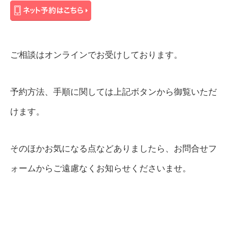
ご相談はオンラインでお受けしております。
予約方法、手順に関しては上記ボタンから御覧いただ
けます。
そのほかお気になる点などありましたら、お問合せフ
ォームからご遠慮なくお知らせくださいませ。