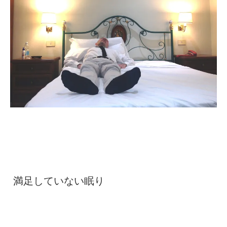
満足していない眠り