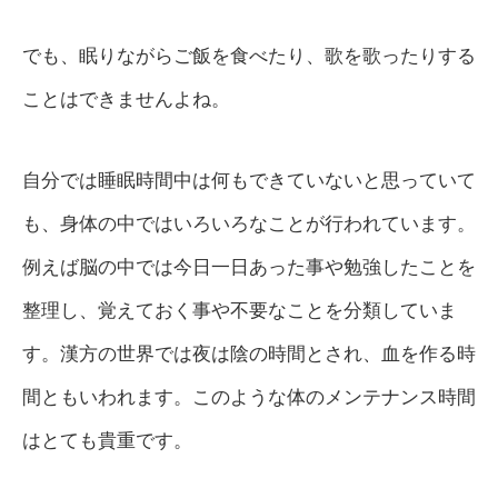
でも、眠りながらご飯を食べたり、歌を歌ったりする
ことはできませんよね。
自分では睡眠時間中は何もできていないと思っていて
も、身体の中ではいろいろなことが行われています。
例えば脳の中では今日一日あった事や勉強したことを
整理し、覚えておく事や不要なことを分類していま
す。漢方の世界では夜は陰の時間とされ、血を作る時
間ともいわれます。このような体のメンテナンス時間
はとても貴重です。