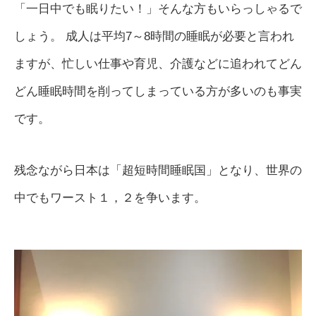
「一日中でも眠りたい！」そんな方もいらっしゃるで
しょう。 成人は平均7～8時間の睡眠が必要と言われ
ますが、忙しい仕事や育児、介護などに追われてどん
どん睡眠時間を削ってしまっている方が多いのも事実
です。
残念ながら日本は「超短時間睡眠国」となり、世界の
中でもワースト１，２を争います。