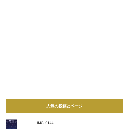
人気の投稿とページ
IMG_0144