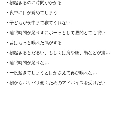
・朝起きるのに時間がかかる
・夜中に目が覚めてしまう
・子どもが夜中まで寝てくれない
・睡眠時間が足りずにボーっとして昼間とても眠い
・昔はもっと眠れた気がする
・朝起きるとだるい、もしくは肩や腰、顎などが痛い
・睡眠時間が足りない
・一度起きてしまうと目がさえて再び眠れない
・朝からバリバリ働くためのアドバイスを受けたい