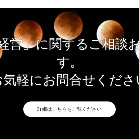
経営」に関するご相談
す。
お気軽にお問合せくださ
詳細はこちらをご覧ください