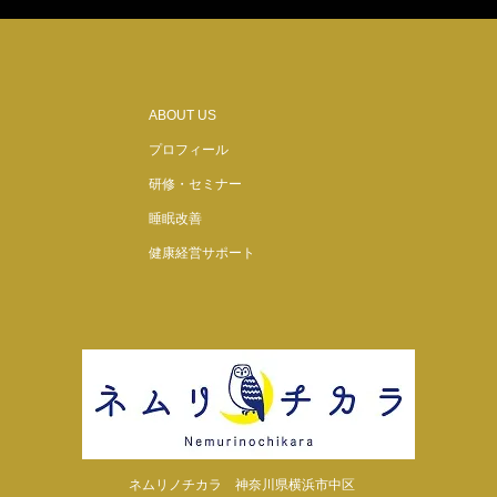
ABOUT US
プロフィール
研修・セミナー
睡眠改善
健康経営サポート
ネムリノチカラ
神奈川県横浜市中区