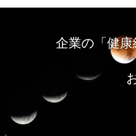
企業の「健康