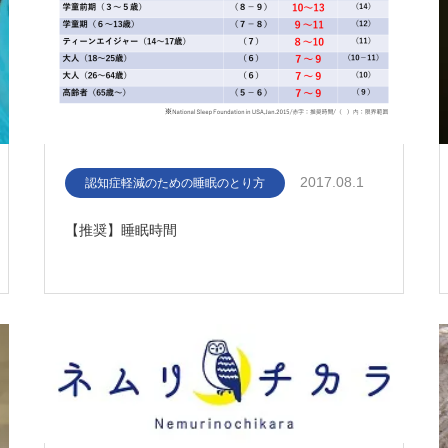
2017.08.1
認知症軽減のための睡眠のとり方
【推奨】睡眠時間