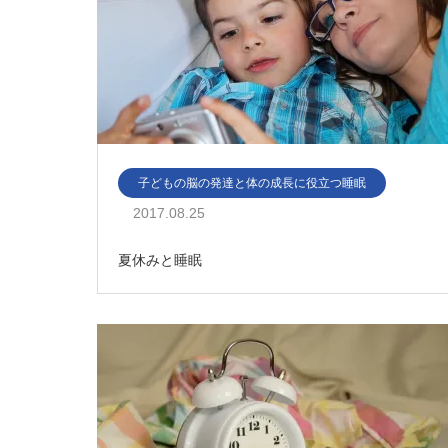
子どもの脳の発達と体の成長に役立つ睡眠
2017.08.25
夏休みと睡眠