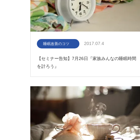
2017.07.4
睡眠改善のコツ
【セミナー告知】7月26日『家族みんなの睡眠時間
を計ろう』