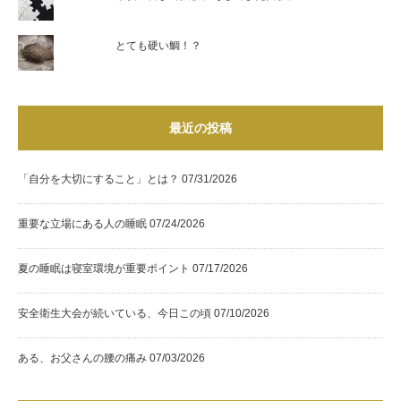
とても硬い鯛！？
最近の投稿
「自分を大切にすること」とは？
07/31/2026
重要な立場にある人の睡眠
07/24/2026
夏の睡眠は寝室環境が重要ポイント
07/17/2026
安全衛生大会が続いている、今日この頃
07/10/2026
ある、お父さんの腰の痛み
07/03/2026