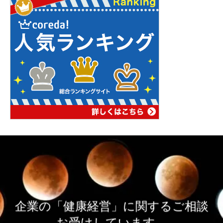
企業の「健康経営」に関するご相談
お受けしています。