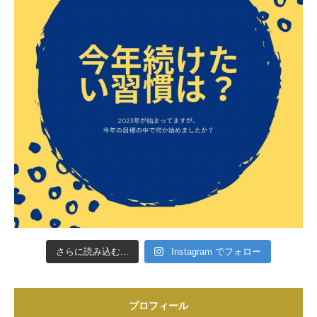
さらに読み込む...
Instagram でフォロー
プロフィール