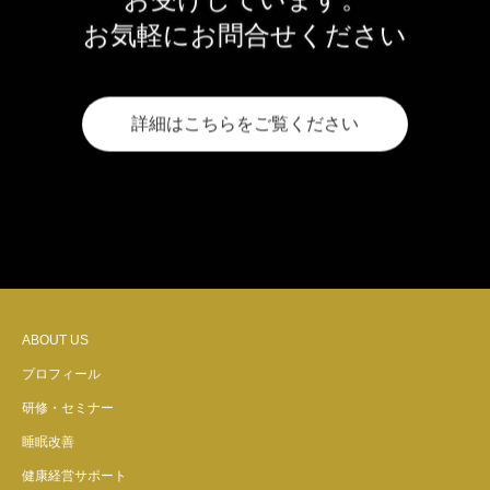
お気軽にお問合せください
詳細はこちらをご覧ください
ABOUT US
プロフィール
研修・セミナー
睡眠改善
健康経営サポート