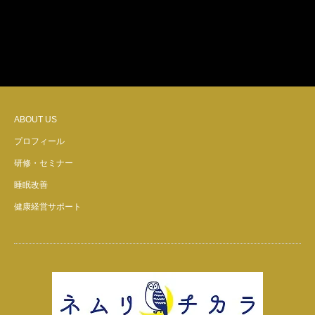
ABOUT US
プロフィール
研修・セミナー
睡眠改善
健康経営サポート