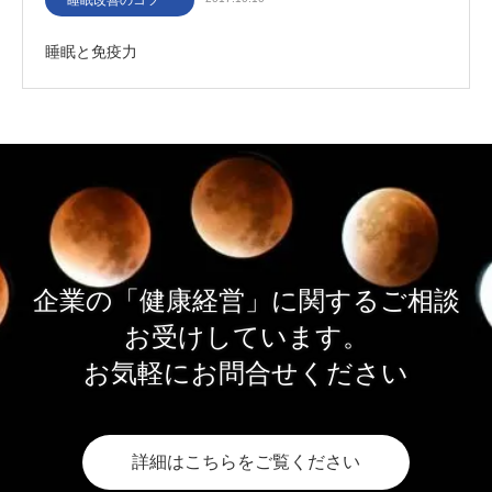
睡眠改善のコツ
睡眠と免疫力
企業の「健康経営」に関するご相談
お受けしています。
お気軽にお問合せください
詳細はこちらをご覧ください