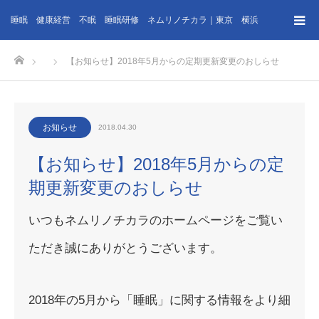
睡眠 健康経営 不眠 睡眠研修 ネムリノチカラ｜東京 横浜
ホーム
【お知らせ】2018年5月からの定期更新変更のおしらせ
お知らせ
2018.04.30
【お知らせ】2018年5月からの定
期更新変更のおしらせ
いつもネムリノチカラのホームページをご覧い
ただき誠にありがとうございます。
2018年の5月から「睡眠」に関する情報をより細