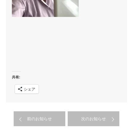
共有:
シェア
前のお知らせ
次のお知らせ