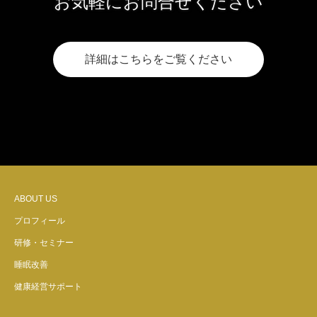
お気軽にお問合せください
詳細はこちらをご覧ください
ABOUT US
プロフィール
研修・セミナー
睡眠改善
健康経営サポート