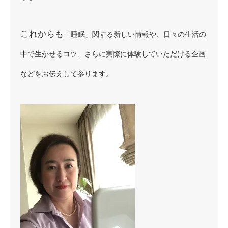
これからも
「
睡眠」関する新しい情報や、日々の生活の
中で生かせるコツ、さらに実際に体験していただける企画
などをお伝えして参ります。