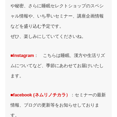
や秘密、さらに睡眠セレクトショップのスペシ
ャル情報や、いち早いセミナー、講座企画情報
などを盛り込む予定です。
ぜひ、楽しみにしていてくださいね。
■Instagram
： こちらは睡眠、漢方や生活リズ
ムについてなど、季節にあわせてお届けいたし
ます。
■facebook (ネムリノチカラ）
：セミナーの最新
情報、ブログの更新等をお知らせしておりま
す。