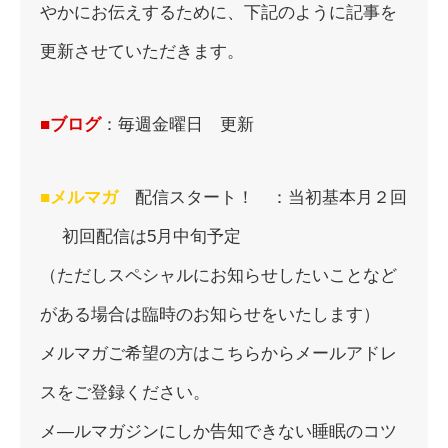
やかにお伝えするために、下記のように記事を
更新させていただきます。
■ブログ
：毎週金曜日 更新
■メルマガ
配信スタート！ ：当初基本月２回
初回配信は5月中旬予定
（ただしスペシャルにお知らせしたいことなど
がある場合は臨時のお知らせをいたします）
メルマガご希望の方はこちらからメールアドレ
スをご登録ください。
メ―ルマガジンにしか告知できない睡眠のコツ