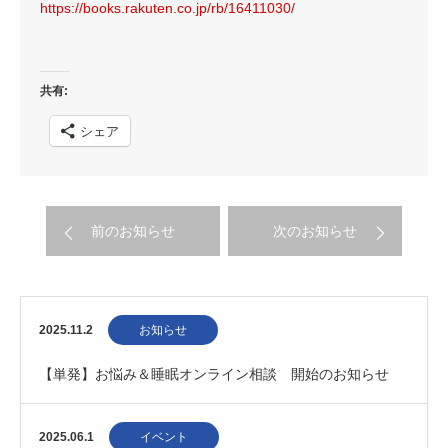
https://books.rakuten.co.jp/
rb/16411030/
共有:
シェア
前のお知らせ
次のお知らせ
2025.11.2
お知らせ
【単発】お悩み＆睡眠オンライン相談 開始のお知らせ
2025.06.1
イベント