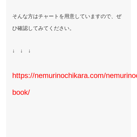
そんな方はチャートを用意していますので、ぜ
ひ確認してみてください。
↓ ↓ ↓
https://nemurinochikara.com/nemurino
book/