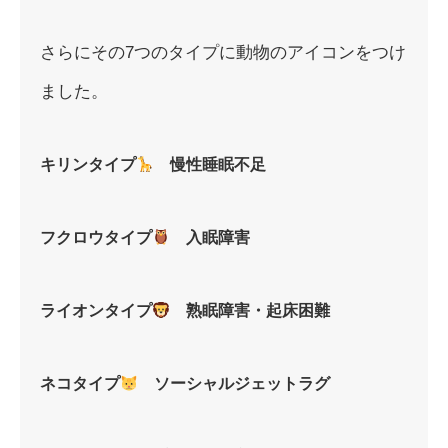
さらにその7つのタイプに動物のアイコンをつけ
ました。
キリンタイプ
慢性睡眠不足
フクロウタイプ
入眠障害
ライオンタイプ
熟眠障害・起床困難
ネコタイプ
ソーシャルジェットラグ