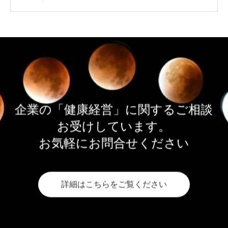
企業の「健康経営」に関するご相談
お受けしています。
お気軽にお問合せください
詳細はこちらをご覧ください