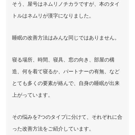
そう、屋号はネムリノチカラですが、本のタイ
トルはネムリが漢字になりました。
睡眠の改善方法はみんな同じではありません。
寝る場所、時間、寝具、窓の向き、部屋の構
造、何を着て寝るか、パートナーの有無、など
とても多くの要素が絡んで、自身の睡眠が出来
上がっています。
その悩みを7つのタイプに分けて、それぞれに合
った改善方法をご紹介しています。