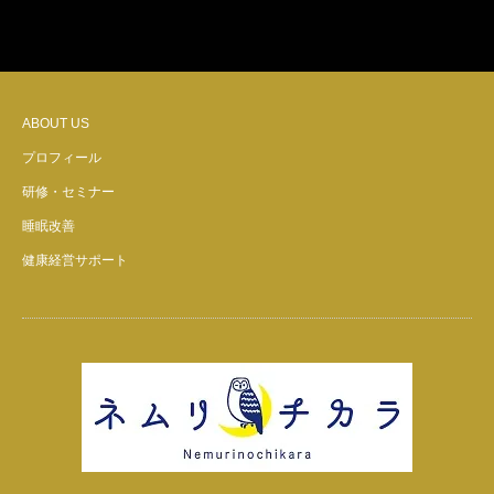
ABOUT US
プロフィール
研修・セミナー
睡眠改善
健康経営サポート