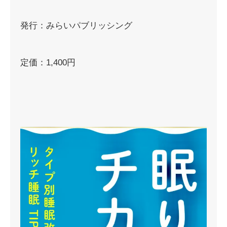
発行：みらいパブリッシング
定価：1,400円