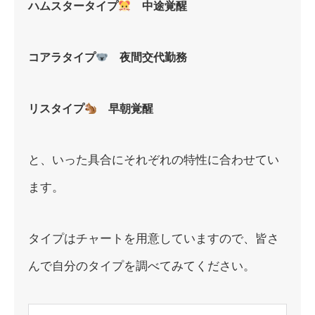
ハムスタータイプ
中途覚醒
コアラタイプ
夜間交代勤務
リスタイプ
早朝覚醒
と、いった具合にそれぞれの特性に合わせてい
ます。
タイプはチャートを用意していますので、皆さ
んで自分のタイプを調べてみてください。