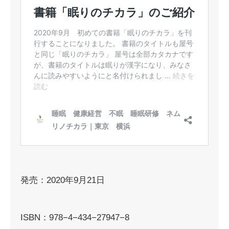
発売：2020年9月21日
ISBN：978−4−434−27947−8