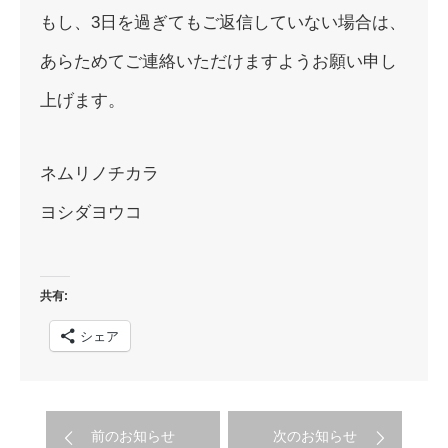
もし、3日を過ぎてもご返信していない場合は、
あらためてご連絡いただけますようお願い申し
上げます。
ネムリノチカラ
ヨシダヨウコ
共有:
シェア
前のお知らせ
次のお知らせ