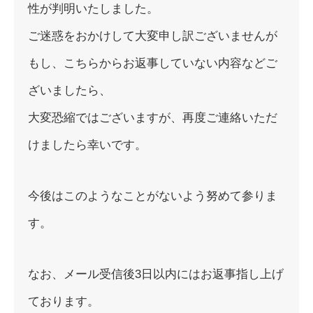
性が判明いたしました。
ご迷惑をおかけして大変申し訳ございませんが
もし、こちらからお返事していない内容などご
ざいましたら、
大変恐縮ではございますが、再度ご連絡いただ
けましたら幸いです。
今後はこのようなことがないよう努めて参りま
す。
なお、メール受信後3日以内にはお返事指し上げ
ております。