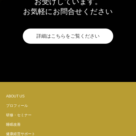
お受けしています。
お気軽にお問合せください
詳細はこちらをご覧ください
ABOUT US
プロフィール
研修・セミナー
睡眠改善
健康経営サポート