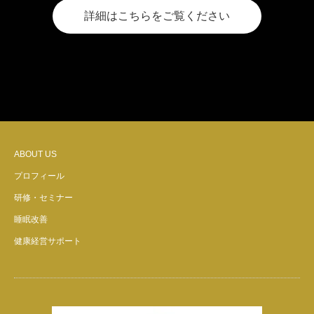
詳細はこちらをご覧ください
ABOUT US
プロフィール
研修・セミナー
睡眠改善
健康経営サポート