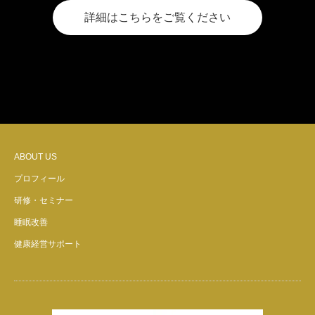
詳細はこちらをご覧ください
ABOUT US
プロフィール
研修・セミナー
睡眠改善
健康経営サポート