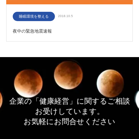
睡眠環境を整える
2018.10.5
夜中の緊急地震速報
企業の「健康経営」に関するご相談
お受けしています。
お気軽にお問合せください