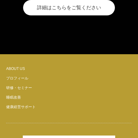
詳細はこちらをご覧ください
ABOUT US
プロフィール
研修・セミナー
睡眠改善
健康経営サポート