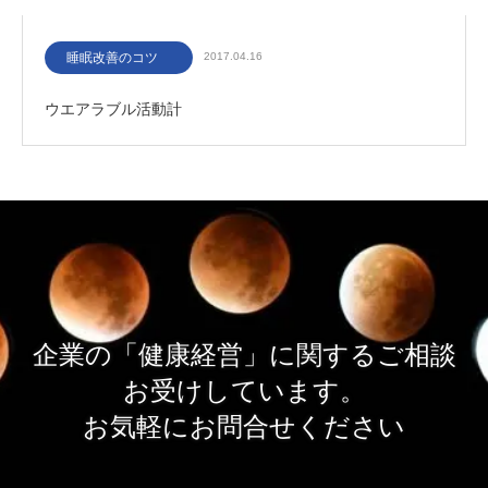
睡眠改善のコツ
2017.04.16
ウエアラブル活動計
企業の「健康経営」に関するご相談
お受けしています。
お気軽にお問合せください