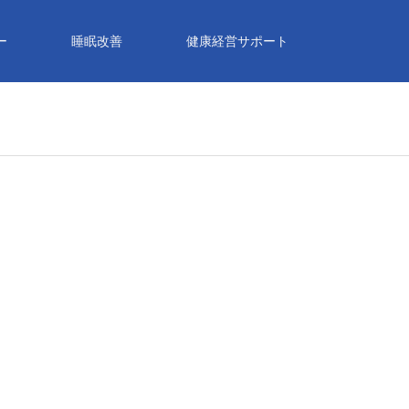
ー
睡眠改善
健康経営サポート