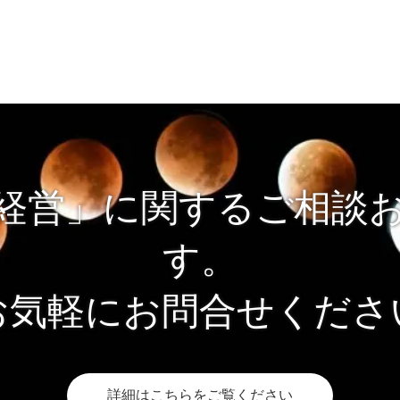
経営」に関するご相談
す。
お気軽にお問合せくださ
詳細はこちらをご覧ください