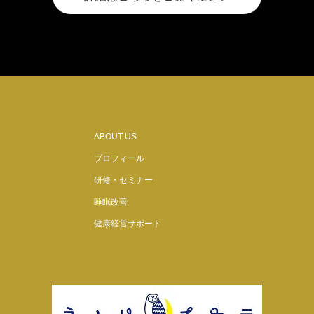
ABOUT US
プロフィール
研修・セミナー
睡眠改善
健康経営サポート