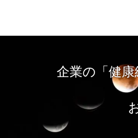
企業の「健康