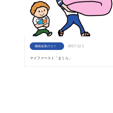
2017.12.1
睡眠改善のコツ
マイファースト「まくら」