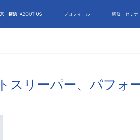
京 横浜
ABOUT US
プロフィール
研修・セミナ
トスリーパー、パフォ