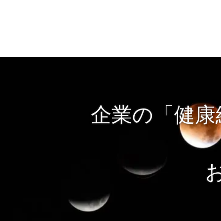
企業の「健康