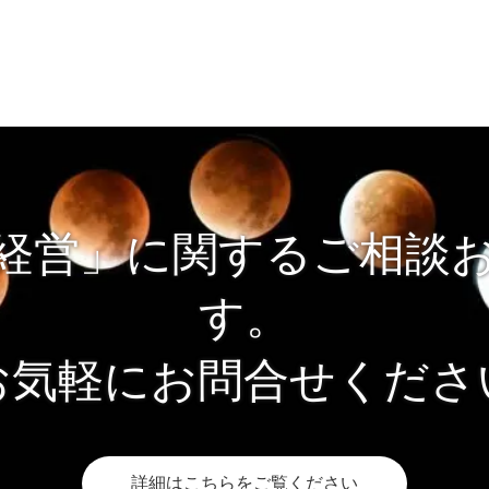
経営」に関するご相談
す。
お気軽にお問合せくださ
詳細はこちらをご覧ください