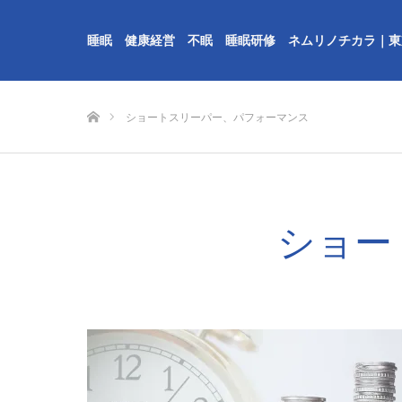
睡眠 健康経営 不眠 睡眠研修 ネムリノチカラ｜東
ホーム
ショートスリーパー、パフォーマンス
ショー