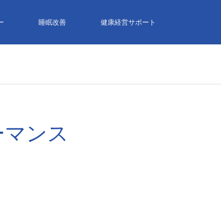
ー
睡眠改善
健康経営サポート
ーマンス