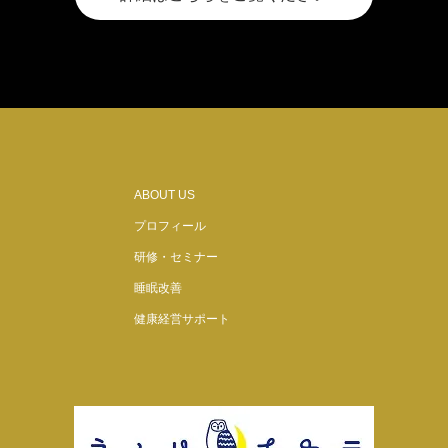
ABOUT US
プロフィール
研修・セミナー
睡眠改善
健康経営サポート